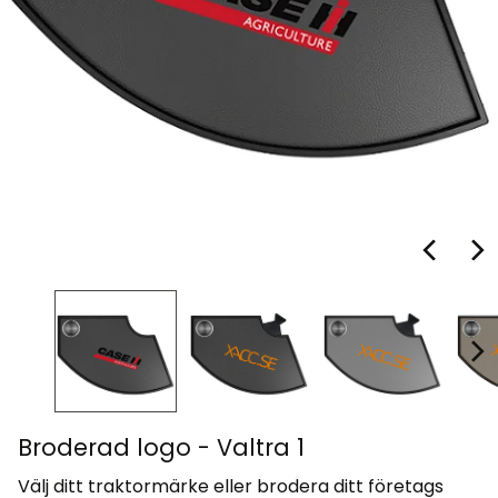
Broderad logo - Valtra 1
Välj ditt traktormärke eller brodera ditt företags