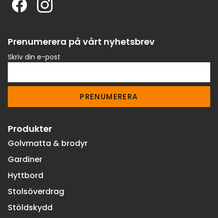
Prenumerera på vårt nyhetsbrev
Skriv din e-post
PRENUMERERA
Produkter
Golvmatta & brodyr
Gardiner
Hyttbord
Stolsöverdrag
Stöldskydd