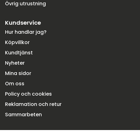
Övrig utrustning
Kundservice
Hur handlar jag?
Köpvillkor
Kundtjänst
Nyheter
Mina sidor
Om oss
Policy och cookies
Reklamation och retur
Sammarbeten