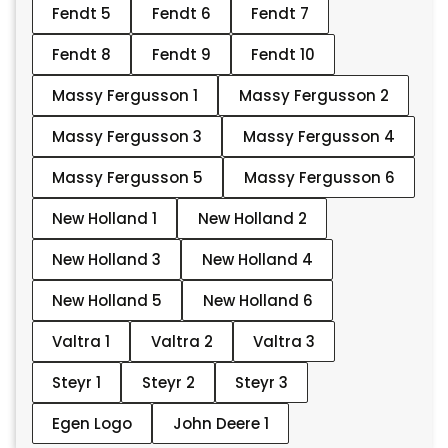
Fendt 5
Fendt 6
Fendt 7
Fendt 8
Fendt 9
Fendt 10
Massy Fergusson 1
Massy Fergusson 2
Massy Fergusson 3
Massy Fergusson 4
Massy Fergusson 5
Massy Fergusson 6
New Holland 1
New Holland 2
New Holland 3
New Holland 4
New Holland 5
New Holland 6
Valtra 1
Valtra 2
Valtra 3
Steyr 1
Steyr 2
Steyr 3
Egen Logo
John Deere 1