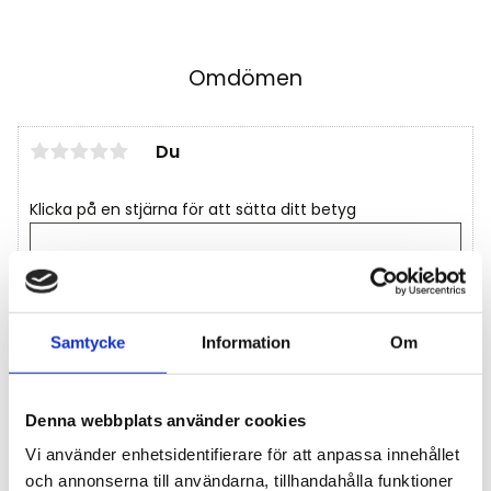
Omdömen
Du
Klicka på en stjärna för att sätta ditt betyg
Samtycke
Information
Om
Denna webbplats använder cookies
Tips och inspiration
Vi använder enhetsidentifierare för att anpassa innehållet
och annonserna till användarna, tillhandahålla funktioner