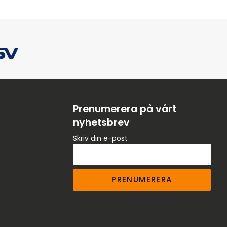
Prenumerera på vårt
nyhetsbrev
Skriv din e-post
PRENUMERERA