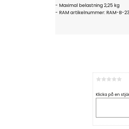
- Maximal belastning 2,25 kg
- RAM artikelnummer:
RAM-B-2
Klicka på en stjä