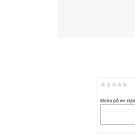
Klicka på en stjä