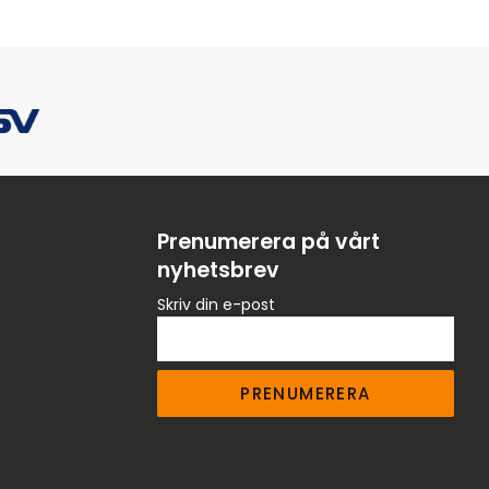
Prenumerera på vårt
nyhetsbrev
Skriv din e-post
PRENUMERERA