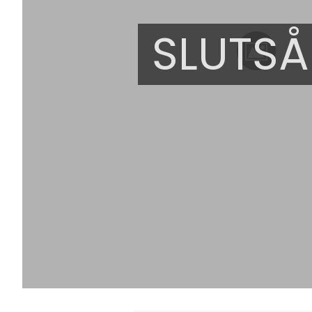
SLUTSÅ