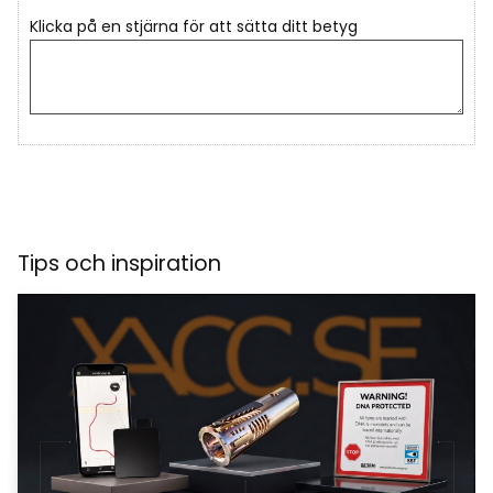
Klicka på en stjärna för att sätta ditt betyg
Tips och inspiration