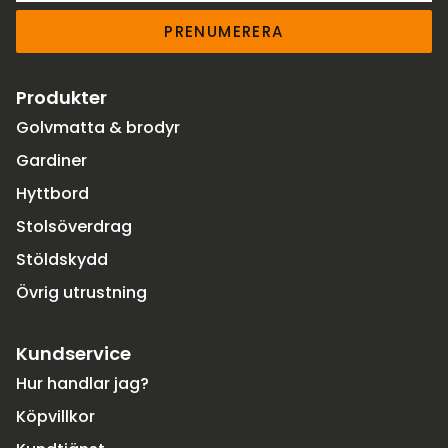
PRENUMERERA
Produkter
Golvmatta & brodyr
Gardiner
Hyttbord
Stolsöverdrag
Stöldskydd
Övrig utrustning
Kundservice
Hur handlar jag?
Köpvillkor