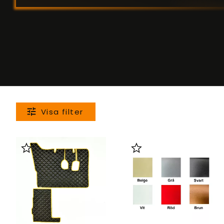
Lägg till i favoriter
Lägg till i favoriter