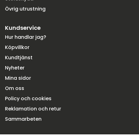
Övrig utrustning
Kundservice
Hur handlar jag?
Köpvillkor
Kundtjänst
Nyheter
Mina sidor
Om oss
Policy och cookies
Reklamation och retur
Sammarbeten