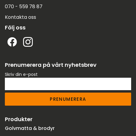
070 - 559 78 87
Kontakta oss
Följ oss
Prenumerera på vårt nyhetsbrev
Skriv din e-post
PRENUMERERA
Produkter
Golvmatta & brodyr