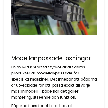
Modellanpassade lösningar
En av MittX största styrkor är att deras
produkter är
modellanpassade för
specifika maskiner
. Det innebär att bågarna
är utvecklade för att passa exakt till varje
maskinmodell – både när det gäller
montering, utseende och funktion.
Bågarna finns för ett stort antal