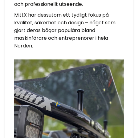
och professionellt utseende.
MittX har dessutom ett tydligt fokus på
kvalitet, säkerhet och design – något som
gjort deras bågar populära bland
maskinförare och entreprenörer i hela
Norden.