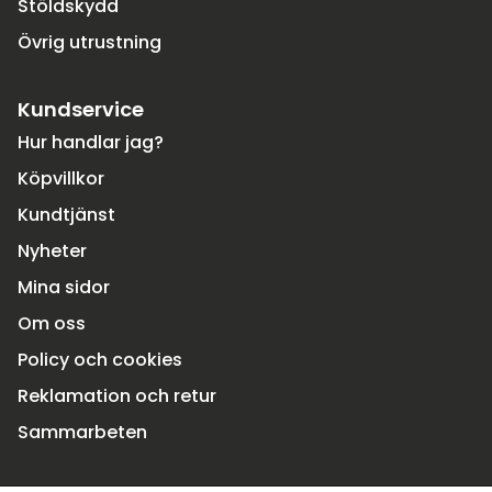
Stöldskydd
Övrig utrustning
Kundservice
Hur handlar jag?
Köpvillkor
Kundtjänst
Nyheter
Mina sidor
Om oss
Policy och cookies
Reklamation och retur
Sammarbeten