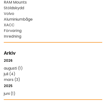
RAM Mounts
Stöldskydd
Volvo
Aluminiumbåge
XACC
Förvaring
Inredning
Arkiv
2026
augusti (1)
juli (4)
mars (3)
2025
juni (1)