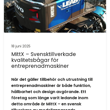
18 juni 2025
MittX – Svensktillverkade
kvalitetsbågar för
entreprenadmaskiner
När det gäller tillbehör och utrustning till
entreprenadmaskiner är både funktion,
hållbarhet och design avgörande. Ett
företag som länge varit ledande inom
detta område är MittX – en svensk