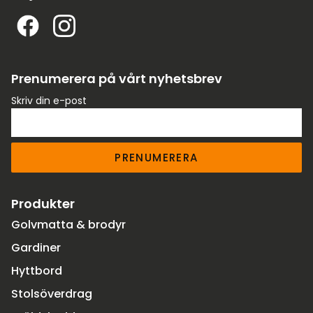
Prenumerera på vårt nyhetsbrev
Skriv din e-post
PRENUMERERA
Produkter
Golvmatta & brodyr
Gardiner
Hyttbord
Stolsöverdrag