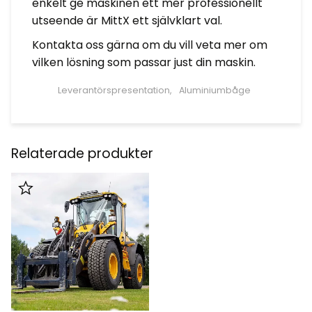
enkelt ge maskinen ett mer professionellt
utseende är MittX ett självklart val.
Kontakta oss gärna om du vill veta mer om
vilken lösning som passar just din maskin.
Leverantörspresentation
Aluminiumbåge
Relaterade produkter
Lägg till i favoriter